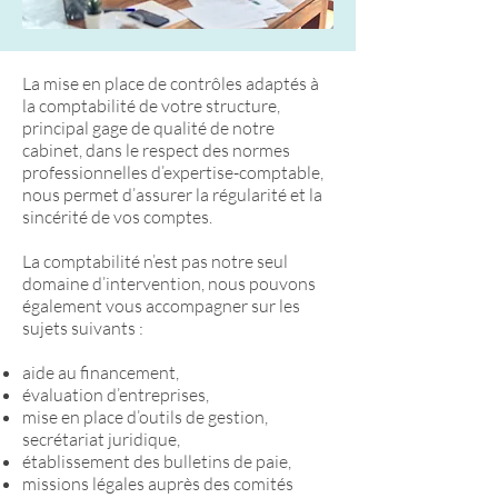
La mise en place de contrôles adaptés à
la comptabilité de votre structure,
principal gage de qualité de notre
cabinet, dans le respect des normes
professionnelles d’expertise-comptable,
nous permet d’assurer la régularité et la
sincérité de vos comptes.
La comptabilité n’est pas notre seul
domaine d’intervention, nous pouvons
également vous accompagner sur les
sujets suivants :
aide au financement,
évaluation d’entreprises,
mise en place d’outils de gestion,
secrétariat juridique,
établissement des bulletins de paie,
missions légales auprès des comités