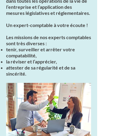
dans toutes les opérations de la vie de
l’entreprise et l’application des
mesures législatives et réglementaires.
Un expert-comptable à votre écoute !
Les missions de nos experts comptables
sont très diverses :
tenir, surveiller et arrêter votre
compatabilité,
la réviser et l’apprécier,
attester de sa régularité et de sa
sincérité.