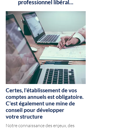
professionnel libéral...
Certes, l'établissement de vos
comptes annuels est obligatoire.
C'est également une mine de
conseil pour développer
votre structure
Notre connaissance des enjeux, des