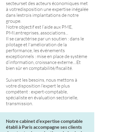
secteurset des acteurs économiques met
à votredisposition une expertise inégalée
dans lestrois implantations de notre
groupe.
Notre objectif est l’aide aux PME,
PMI,entreprises, associations...
Il se caractérise par un soutien : dans le
pilotage et l'amélioration de la
performance, les événements
exceptionnels : mise en place de système
d’information, croissance externe....Et
bien sûr en comptabilité/fiscalité.
Suivant les besoins, nous mettons à
votre disposition l’expert le plus
compétent : expert-comptable,
spécialiste en évaluation sectorielle,
transmission.
Notre cabinet d’expertise comptable
établi à Paris accompagne ses clients