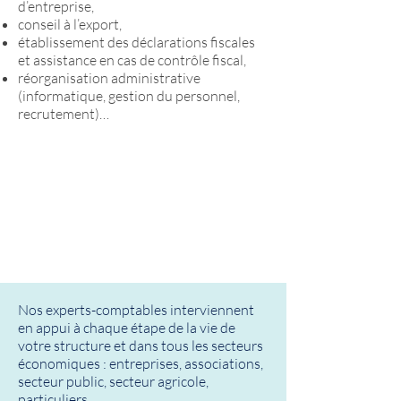
d’entreprise,
conseil à l’export,
établissement des déclarations fiscales
et assistance en cas de contrôle fiscal,
réorganisation administrative
(informatique, gestion du personnel,
recrutement)…
Nos experts-comptables interviennent
en appui à chaque étape de la vie de
votre structure et dans tous les secteurs
économiques : entreprises, associations,
secteur public, secteur agricole,
particuliers…