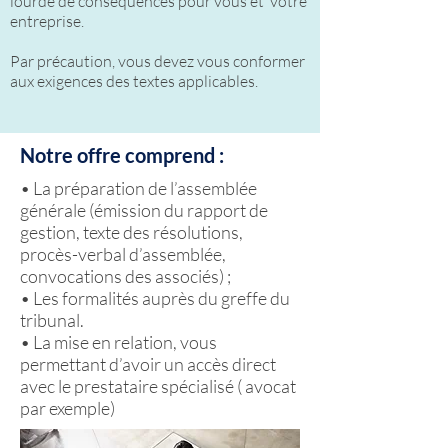
lourde de conséquences pour vous et votre
entreprise.
Par précaution, vous devez vous conformer
aux exigences des textes applicables.
Notre offre comprend :
• La préparation de l’assemblée
générale (émission du rapport de
gestion, texte des résolutions,
procès-verbal d’assemblée,
convocations des associés) ;
• Les formalités auprès du greffe du
tribunal.
• La mise en relation, vous
permettant d’avoir un accès direct
avec le prestataire spécialisé ( avocat
par exemple)