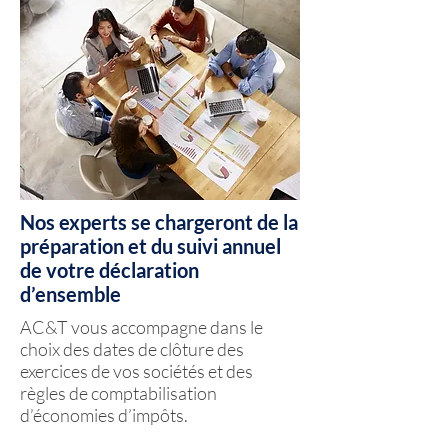
Nos experts se chargeront de la
préparation et du suivi annuel
de votre déclaration
d’ensemble
AC&T vous accompagne dans le
choix des dates de clôture des
exercices de vos sociétés et des
règles de comptabilisation
d’économies d’impôts.