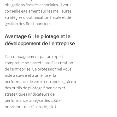
obligations fiscales et sociales. Il vous 
conseille également sur les meilleures 
stratégies d'optimisation fiscale et de 
gestion des flux financiers.
Avantage 6 : le pilotage et le 
développement de l'entreprise
L'accompagnement par un expert-
comptable ne s'arrête pas à la création 
de l'entreprise. Ce professionnel vous 
aide à suivre et à améliorer la 
performance de votre entreprise grâce à 
des outils de pilotage financiers et 
stratégiques (indicateurs de 
performance, analyse des coûts, 
prévisions de trésorerie, etc.).