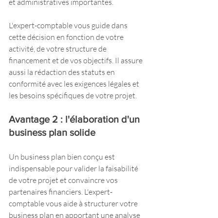
et administratives importantes.
L'expert-comptable vous guide dans 
cette décision en fonction de votre 
activité, de votre structure de 
financement et de vos objectifs. Il assure 
aussi la rédaction des statuts en 
conformité avec les exigences légales et 
les besoins spécifiques de votre projet.
Avantage 2 : l'élaboration d'un 
business plan solide
Un business plan bien conçu est 
indispensable pour valider la faisabilité 
de votre projet et convaincre vos 
partenaires financiers. L'expert-
comptable vous aide à structurer votre 
business plan en apportant une analyse 