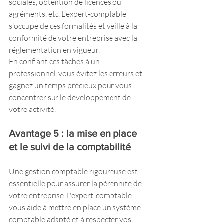
sociales, obtention de licences ou 
agréments, etc. L'expert-comptable 
s'occupe de ces formalités et veille à la 
conformité de votre entreprise avec la 
réglementation en vigueur.
En confiant ces tâches à un 
professionnel, vous évitez les erreurs et 
gagnez un temps précieux pour vous 
concentrer sur le développement de 
votre activité.
Avantage 5 : la mise en place 
et le suivi de la comptabilité
Une gestion comptable rigoureuse est 
essentielle pour assurer la pérennité de 
votre entreprise. L'expert-comptable 
vous aide à mettre en place un système 
comptable adapté et à respecter vos 