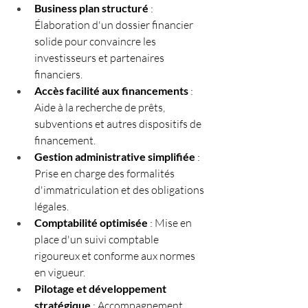
Business plan structuré
 : 
Élaboration d'un dossier financier 
solide pour convaincre les 
investisseurs et partenaires 
financiers.
Accès facilité aux financements
 : 
Aide à la recherche de prêts, 
subventions et autres dispositifs de 
financement.
Gestion administrative simplifiée
 : 
Prise en charge des formalités 
d'immatriculation et des obligations 
légales.
Comptabilité optimisée
 : Mise en 
place d'un suivi comptable 
rigoureux et conforme aux normes 
en vigueur.
Pilotage et développement 
stratégique
 : Accompagnement 