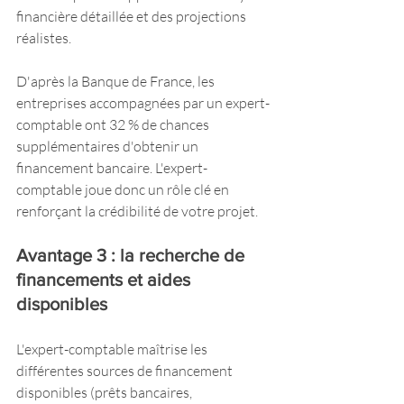
financière détaillée et des projections 
réalistes.
D'après la Banque de France, les 
entreprises accompagnées par un expert-
comptable ont 32 % de chances 
supplémentaires d'obtenir un 
financement bancaire. L'expert-
comptable joue donc un rôle clé en 
renforçant la crédibilité de votre projet.
Avantage 3 : la recherche de 
financements et aides 
disponibles
L'expert-comptable maîtrise les 
différentes sources de financement 
disponibles (prêts bancaires, 