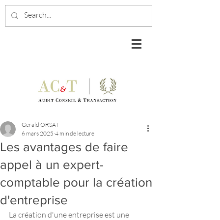
Gerald ORSAT
6 mars 2025
4 min de lecture
Les avantages de faire
appel à un expert-
comptable pour la création
d'entreprise
La création d'une entreprise est une 