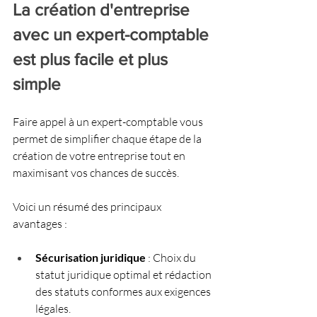
La création d'entreprise 
avec un expert-comptable 
est plus facile et plus 
simple
Faire appel à un expert-comptable vous 
permet de simplifier chaque étape de la 
création de votre entreprise tout en 
maximisant vos chances de succès. 
Voici un résumé des principaux 
avantages :
Sécurisation juridique
 : Choix du 
statut juridique optimal et rédaction 
des statuts conformes aux exigences 
légales.