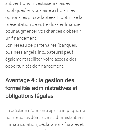
subventions, investisseurs, aides 
publiques) et vous aide à choisir les 
options les plus adaptées. Il optimise la 
présentation de votre dossier financier 
pour augmenter vos chances d'obtenir 
un financement.
Son réseau de partenaires (banques, 
business angels, incubateurs) peut 
également faciliter votre accès à des 
opportunités de financement.
Avantage 4 : la gestion des 
formalités administratives et 
obligations légales
La création d'une entreprise implique de 
nombreuses démarches administratives : 
immatriculation, déclarations fiscales et 