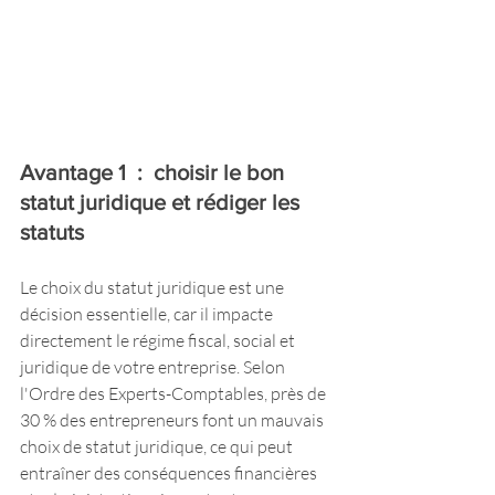
Avantage 1  :  choisir le bon 
statut juridique et rédiger les 
statuts
Le choix du statut juridique est une 
décision essentielle, car il impacte 
directement le régime fiscal, social et 
juridique de votre entreprise. Selon 
l'Ordre des Experts-Comptables, près de 
30 % des entrepreneurs font un mauvais 
choix de statut juridique, ce qui peut 
entraîner des conséquences financières 