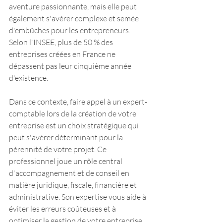
aventure passionnante, mais elle peut 
également s'avérer complexe et semée 
d'embûches pour les entrepreneurs. 
Selon l'INSEE, plus de 50 % des 
entreprises créées en France ne 
dépassent pas leur cinquième année 
d'existence.
Dans ce contexte, faire appel à un expert-
comptable lors de la création de votre 
entreprise est un choix stratégique qui 
peut s'avérer déterminant pour la 
pérennité de votre projet. Ce 
professionnel joue un rôle central 
d'accompagnement et de conseil en 
matière juridique, fiscale, financière et 
administrative. Son expertise vous aide à 
éviter les erreurs coûteuses et à 
optimiser la gestion de votre entreprise 