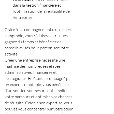
dans la gestion financière et 
l’optimisation de la rentabilité de 
l’entreprise.
Grâce à l’accompagnement d’un expert-
comptable, vous réduisez les risques, 
gagnez du temps et bénéficiez de 
conseils avisés pour pérenniser votre 
activité.
Créer une entreprise nécessite une 
maîtrise des nombreuses étapes 
administratives, financières et 
stratégiques. En étant accompagné par 
un expert-comptable, vous bénéficiez 
d'un soutien sur mesure qui simplifie 
votre parcours et optimise vos chances 
de réussite. Grâce à son expertise, vous 
pouvez vous concentrer sur votre cœur 