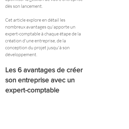
dès son lancement.
Cet article explore en détail les 
nombreux avantages qu'apporte un 
expert-comptable à chaque étape de la 
création d'une entreprise, de la 
conception du projet jusqu'à son 
développement.
Les 6 avantages de créer 
son entreprise avec un 
expert-comptable 